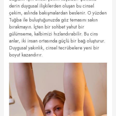
derin duygusal ilişkilerden oluşan bu cinsel
çekim, aslında bakışmalardan beslenir. O yüzden
Tuğba ile buluştuğunuzda göz temasını sakın
bırakmayın. İçten bir sohbet yahut bir
gülümseme, kalbimizi hızlandırabilir. Bu cins
anlar, iki insan ortasında güçlü bir bağ oluşturur.
Duygusal yakınlık, cinsel tecrübelere yeni bir
boyut kazandırır.