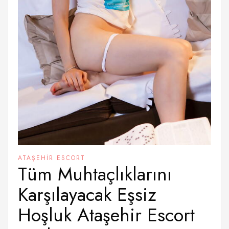
ATAŞEHIR ESCORT
Tüm Muhtaçlıklarını
Karşılayacak Eşsiz
Hoşluk Ataşehir Escort