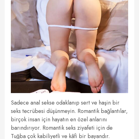
Sadece anal sekse odaklanıp sert ve haşin bir
seks tecrübesi düşünmeyin. Romantik bağlantılar,
birçok insan için hayatın en özel anlarını
barındırıyor. Romantik seks ziyafeti için de
Tuğba çok kabiliyetli ve kâfi bir bayandır.