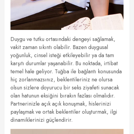
Duygu ve tutku ortasındaki dengeyi sağlamak,
vakit zaman sıkıntı olabilir. Bazen duygusal
yoğunluk, cinsel isteği etkileyebilir ya da tam
karşıtı durumlar yaşanabilir. Bu noktada, irtibat
temel hale geliyor. Tuğba ile bağlantı konusunda
hiç zorlanmazsınız, beklentileriniz ne olursa
olsun sizlere doyurucu bir seks ziyafeti sunacak
olan hatunun eksiğini bırakın fazlası olmalıdır.
Partnerinizle açık açık konuşmak, hislerinizi
paylaşmak ve ortak beklentiler oluşturmak, ilgi
dinamiklerinizi güçlendirir.