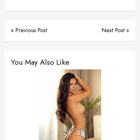
« Previous Post
Next Post »
You May Also Like