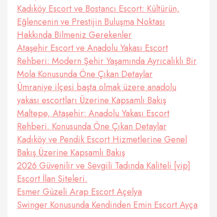
Kadıköy Escort ve Bostancı Escort: Kültürün,
Eğlencenin ve Prestijin Buluşma Noktası
Hakkında Bilmeniz Gerekenler
Ataşehir Escort ve Anadolu Yakası Escort
Rehberi: Modern Şehir Yaşamında Ayrıcalıklı Bir
Mola Konusunda Öne Çıkan Detaylar
Ümraniye ilçesi başta olmak üzere anadolu
yakası escortları Üzerine Kapsamlı Bakış
Maltepe, Ataşehir: Anadolu Yakası Escort
Rehberi. Konusunda Öne Çıkan Detaylar
Kadıköy ve Pendik Escort Hizmetlerine Genel
Bakış Üzerine Kapsamlı Bakış
2026 Güvenilir ve Sevgili Tadında Kaliteli [vip]
Escort İlan Siteleri.
Esmer Güzeli Arap Escort Açelya
Swinger Konusunda Kendinden Emin Escort Ayça