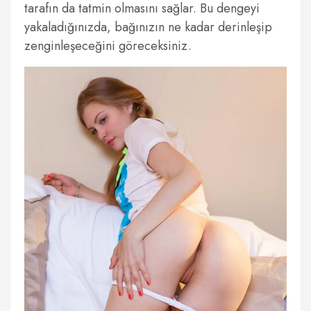
tarafın da tatmin olmasını sağlar. Bu dengeyi
yakaladığınızda, bağınızın ne kadar derinleşip
zenginleşeceğini göreceksiniz.