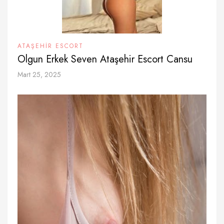
ATAŞEHIR ESCORT
Olgun Erkek Seven Ataşehir Escort Cansu
Mart 25, 2025