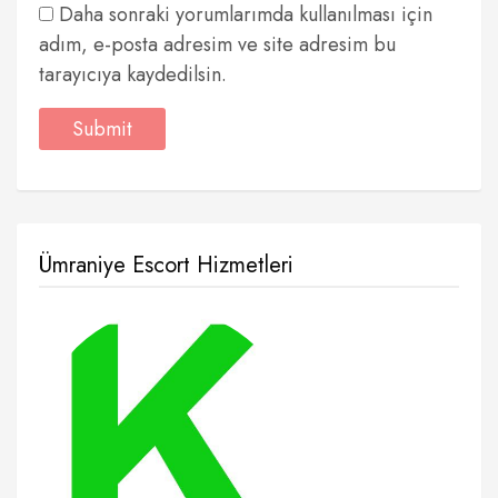
Daha sonraki yorumlarımda kullanılması için
adım, e-posta adresim ve site adresim bu
tarayıcıya kaydedilsin.
Ümraniye Escort Hizmetleri