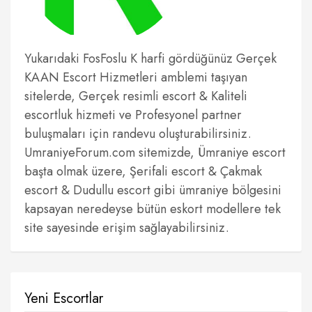
Yukarıdaki FosFoslu K harfi gördüğünüz Gerçek
KAAN Escort Hizmetleri amblemi taşıyan
sitelerde, Gerçek resimli escort & Kaliteli
escortluk hizmeti ve Profesyonel partner
buluşmaları için randevu oluşturabilirsiniz.
UmraniyeForum.com sitemizde, Ümraniye escort
başta olmak üzere, Şerifali escort & Çakmak
escort & Dudullu escort gibi ümraniye bölgesini
kapsayan neredeyse bütün eskort modellere tek
site sayesinde erişim sağlayabilirsiniz.
Yeni Escortlar