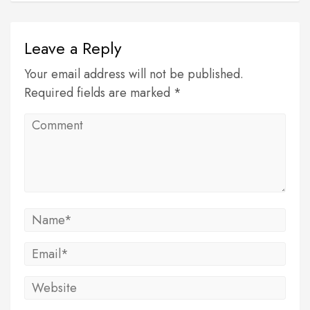
Leave a Reply
Your email address will not be published.
Required fields are marked *