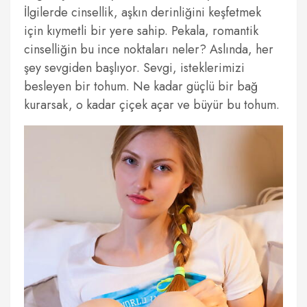
İlgilerde cinsellik, aşkın derinliğini keşfetmek
için kıymetli bir yere sahip. Pekala, romantik
cinselliğin bu ince noktaları neler? Aslında, her
şey sevgiden başlıyor. Sevgi, isteklerimizi
besleyen bir tohum. Ne kadar güçlü bir bağ
kurarsak, o kadar çiçek açar ve büyür bu tohum.