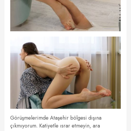
Görüşmelerimde Ataşehir bölgesi dışına
çıkmıyorum. Katiyetle ısrar etmeyin, ara