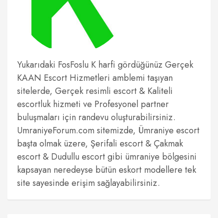
Yukarıdaki FosFoslu K harfi gördüğünüz Gerçek
KAAN Escort Hizmetleri amblemi taşıyan
sitelerde, Gerçek resimli escort & Kaliteli
escortluk hizmeti ve Profesyonel partner
buluşmaları için randevu oluşturabilirsiniz.
UmraniyeForum.com sitemizde, Ümraniye escort
başta olmak üzere, Şerifali escort & Çakmak
escort & Dudullu escort gibi ümraniye bölgesini
kapsayan neredeyse bütün eskort modellere tek
site sayesinde erişim sağlayabilirsiniz.