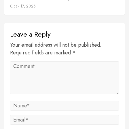
Ocak 17, 2025
Leave a Reply
Your email address will not be published.
Required fields are marked *