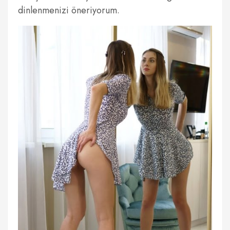
dinlenmenizi öneriyorum.