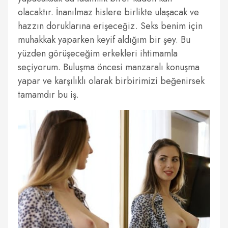
olacaktır. İnanılmaz hislere birlikte ulaşacak ve
hazzın doruklarına erişeceğiz. Seks benim için
muhakkak yaparken keyif aldığım bir şey. Bu
yüzden görüşeceğim erkekleri ihtimamla
seçiyorum. Buluşma öncesi manzaralı konuşma
yapar ve karşılıklı olarak birbirimizi beğenirsek
tamamdır bu iş.