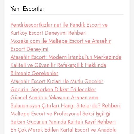
Yeni Escortlar
Pendikescortkizlar.net ile Pendik Escort ve
Kurtköy Escort Deneyimi Rehberi
Mozaka.com ile Maltepe Escort ve Ataşehir
Escort Deneyimi
Ataşehir Escort: Modern İstanbul’un Merkezinde
Kaliteli ve Güvenilir Refakatçilik Hakkında
Bilmeniz Gerekenler
Ataşehir Escort Kızları ile Mutlu Geceler
Geçirin. Seçerken Dikkat Edilecekler
Güncel Anadolu Yakasının Aranan ama
Bulunamayan Çıtırları Hangi Sitelerde? Rehberi
Maltepe Escort ve Profesyonel Seksi İşçiliği:
Seksin Gücünün Yanında Kaliteli Keyif Rehberi
En Çok Merak Edilen Kartal Escort ve Anadolu