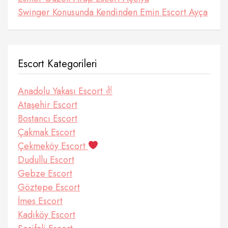
Swinger Konusunda Kendinden Emin Escort Ayça
Escort Kategorileri
Anadolu Yakası Escort ✌️
Ataşehir Escort
Bostancı Escort
Çakmak Escort
Çekmeköy Escort
Dudullu Escort
Gebze Escort
Göztepe Escort
İmes Escort
Kadıköy Escort