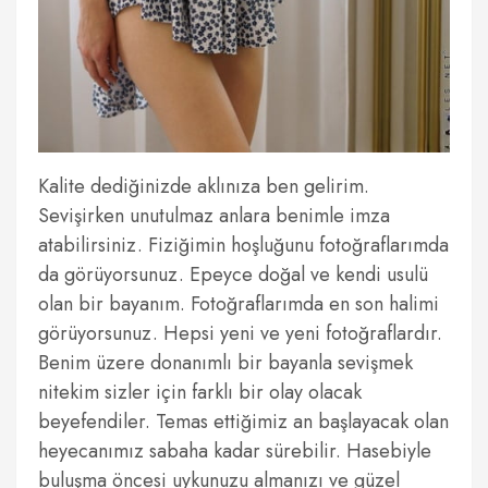
Kalite dediğinizde aklınıza ben gelirim.
Sevişirken unutulmaz anlara benimle imza
atabilirsiniz. Fiziğimin hoşluğunu fotoğraflarımda
da görüyorsunuz. Epeyce doğal ve kendi usulü
olan bir bayanım. Fotoğraflarımda en son halimi
görüyorsunuz. Hepsi yeni ve yeni fotoğraflardır.
Benim üzere donanımlı bir bayanla sevişmek
nitekim sizler için farklı bir olay olacak
beyefendiler. Temas ettiğimiz an başlayacak olan
heyecanımız sabaha kadar sürebilir. Hasebiyle
buluşma öncesi uykunuzu almanızı ve güzel