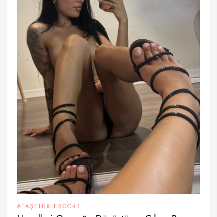
ATAŞEHIR ESCORT