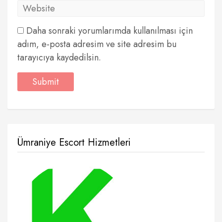
Daha sonraki yorumlarımda kullanılması için
adım, e-posta adresim ve site adresim bu
tarayıcıya kaydedilsin.
Ümraniye Escort Hizmetleri