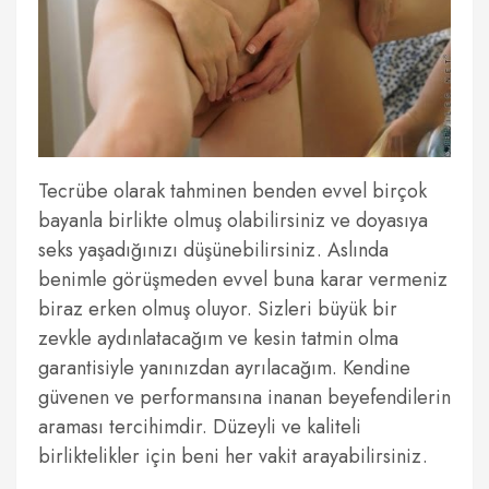
Tecrübe olarak tahminen benden evvel birçok
bayanla birlikte olmuş olabilirsiniz ve doyasıya
seks yaşadığınızı düşünebilirsiniz. Aslında
benimle görüşmeden evvel buna karar vermeniz
biraz erken olmuş oluyor. Sizleri büyük bir
zevkle aydınlatacağım ve kesin tatmin olma
garantisiyle yanınızdan ayrılacağım. Kendine
güvenen ve performansına inanan beyefendilerin
araması tercihimdir. Düzeyli ve kaliteli
birliktelikler için beni her vakit arayabilirsiniz.