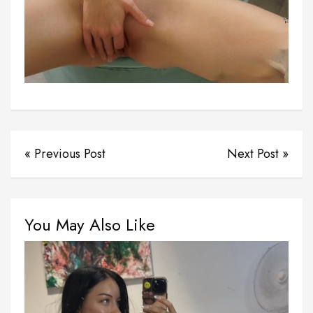
« Previous Post
Next Post »
You May Also Like