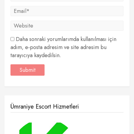
Daha sonraki yorumlarımda kullanılması için
adım, e-posta adresim ve site adresim bu
tarayıcıya kaydedilsin.
Ümraniye Escort Hizmetleri