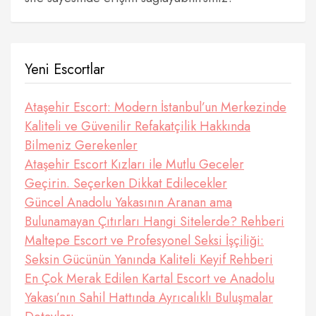
Yeni Escortlar
Ataşehir Escort: Modern İstanbul’un Merkezinde
Kaliteli ve Güvenilir Refakatçilik Hakkında
Bilmeniz Gerekenler
Ataşehir Escort Kızları ile Mutlu Geceler
Geçirin. Seçerken Dikkat Edilecekler
Güncel Anadolu Yakasının Aranan ama
Bulunamayan Çıtırları Hangi Sitelerde? Rehberi
Maltepe Escort ve Profesyonel Seksi İşçiliği:
Seksin Gücünün Yanında Kaliteli Keyif Rehberi
En Çok Merak Edilen Kartal Escort ve Anadolu
Yakası’nın Sahil Hattında Ayrıcalıklı Buluşmalar