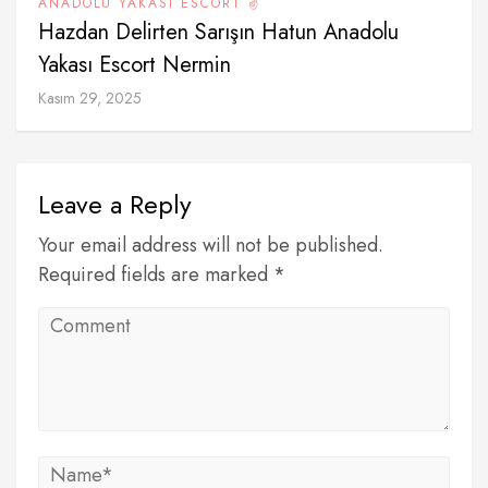
ANADOLU YAKASI ESCORT ✌️
Hazdan Delirten Sarışın Hatun Anadolu
Yakası Escort Nermin
Kasım 29, 2025
Leave a Reply
Your email address will not be published.
Required fields are marked *