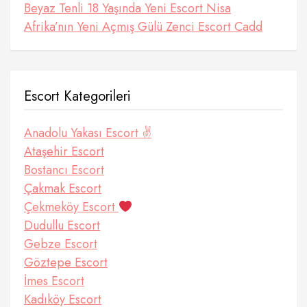
Beyaz Tenli 18 Yaşında Yeni Escort Nisa
Afrika’nın Yeni Açmış Gülü Zenci Escort Cadd
Escort Kategorileri
Anadolu Yakası Escort ✌️
Ataşehir Escort
Bostancı Escort
Çakmak Escort
Çekmeköy Escort
Dudullu Escort
Gebze Escort
Göztepe Escort
İmes Escort
Kadıköy Escort