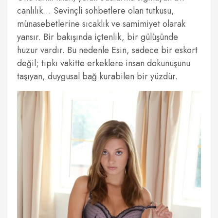
canlılık… Sevinçli sohbetlere olan tutkusu,
münasebetlerine sıcaklık ve samimiyet olarak
yansır. Bir bakışında içtenlik, bir gülüşünde
huzur vardır. Bu nedenle Esin, sadece bir eskort
değil; tıpkı vakitte erkeklere insan dokunuşunu
taşıyan, duygusal bağ kurabilen bir yüzdür.