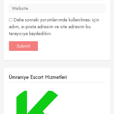
Daha sonraki yorumlarımda kullanılması için
adım, e-posta adresim ve site adresim bu
tarayıcıya kaydedilsin.
Ümraniye Escort Hizmetleri