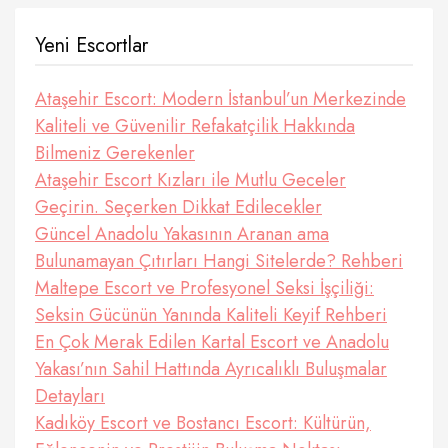
Yeni Escortlar
Ataşehir Escort: Modern İstanbul’un Merkezinde
Kaliteli ve Güvenilir Refakatçilik Hakkında
Bilmeniz Gerekenler
Ataşehir Escort Kızları ile Mutlu Geceler
Geçirin. Seçerken Dikkat Edilecekler
Güncel Anadolu Yakasının Aranan ama
Bulunamayan Çıtırları Hangi Sitelerde? Rehberi
Maltepe Escort ve Profesyonel Seksi İşçiliği:
Seksin Gücünün Yanında Kaliteli Keyif Rehberi
En Çok Merak Edilen Kartal Escort ve Anadolu
Yakası’nın Sahil Hattında Ayrıcalıklı Buluşmalar
Detayları
Kadıköy Escort ve Bostancı Escort: Kültürün,