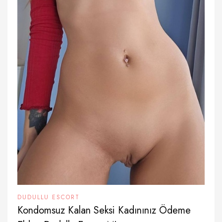
DUDULLU ESCORT
Kondomsuz Kalan Seksi Kadınınız Ödeme