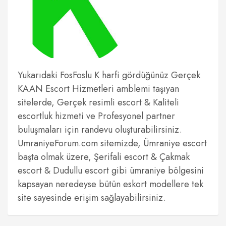
Yukarıdaki FosFoslu K harfi gördüğünüz Gerçek
KAAN Escort Hizmetleri amblemi taşıyan
sitelerde, Gerçek resimli escort & Kaliteli
escortluk hizmeti ve Profesyonel partner
buluşmaları için randevu oluşturabilirsiniz.
UmraniyeForum.com sitemizde, Ümraniye escort
başta olmak üzere, Şerifali escort & Çakmak
escort & Dudullu escort gibi ümraniye bölgesini
kapsayan neredeyse bütün eskort modellere tek
site sayesinde erişim sağlayabilirsiniz.