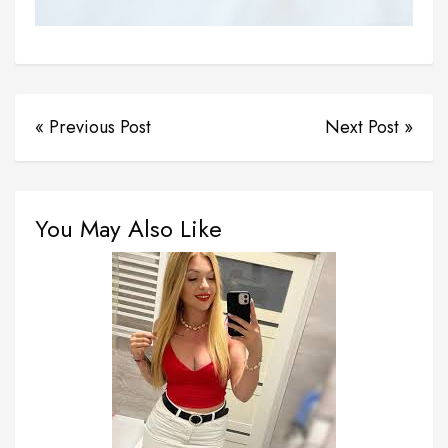
« Previous Post
Next Post »
You May Also Like