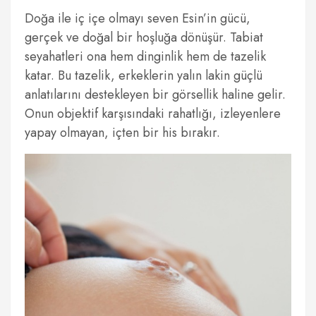
Doğa ile iç içe olmayı seven Esin’in gücü,
gerçek ve doğal bir hoşluğa dönüşür. Tabiat
seyahatleri ona hem dinginlik hem de tazelik
katar. Bu tazelik, erkeklerin yalın lakin güçlü
anlatılarını destekleyen bir görsellik haline gelir.
Onun objektif karşısındaki rahatlığı, izleyenlere
yapay olmayan, içten bir his bırakır.