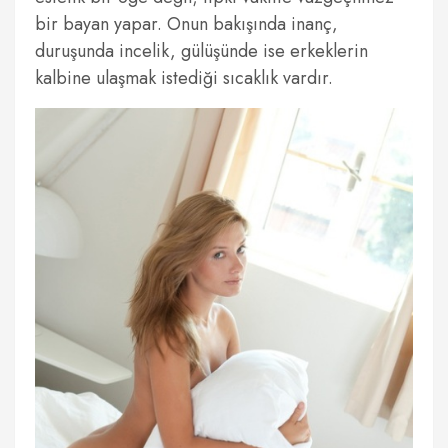
bir bayan yapar. Onun bakışında inanç,
duruşunda incelik, gülüşünde ise erkeklerin
kalbine ulaşmak istediği sıcaklık vardır.