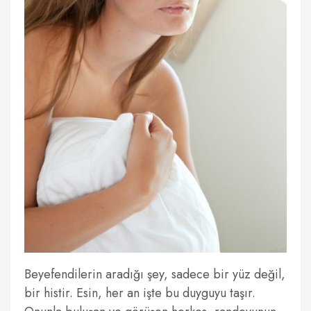
Beyefendilerin aradığı şey, sadece bir yüz değil,
bir histir. Esin, her an işte bu duyguyu taşır.