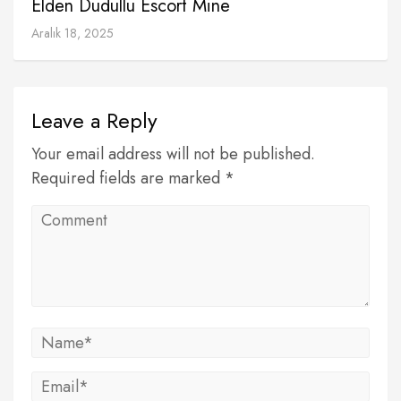
Elden Dudullu Escort Mine
Aralık 18, 2025
Leave a Reply
Your email address will not be published.
Required fields are marked *