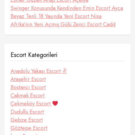
Swinger Konusunda Kendinden Emin Escort Ayça
Beyaz Tenli 18 Yaşında Yeni Escort Nisa
Afrika’nın Yeni Açmış Gülü Zenci Escort Cadd
Escort Kategorileri
Anadolu Yakası Escort ✌️
Ataşehir Escort
Bostancı Escort
Çakmak Escort
Çekmeköy Escort
Dudullu Escort
Gebze Escort
Göztepe Escort