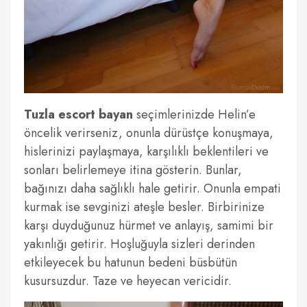
Tuzla escort bayan
seçimlerinizde Helin’e
öncelik verirseniz, onunla dürüstçe konuşmaya,
hislerinizi paylaşmaya, karşılıklı beklentileri ve
sonları belirlemeye itina gösterin. Bunlar,
bağınızı daha sağlıklı hale getirir. Onunla empati
kurmak ise sevginizi ateşle besler. Birbirinize
karşı duyduğunuz hürmet ve anlayış, samimi bir
yakınlığı getirir. Hoşluğuyla sizleri derinden
etkileyecek bu hatunun bedeni büsbütün
kusursuzdur. Taze ve heyecan vericidir.