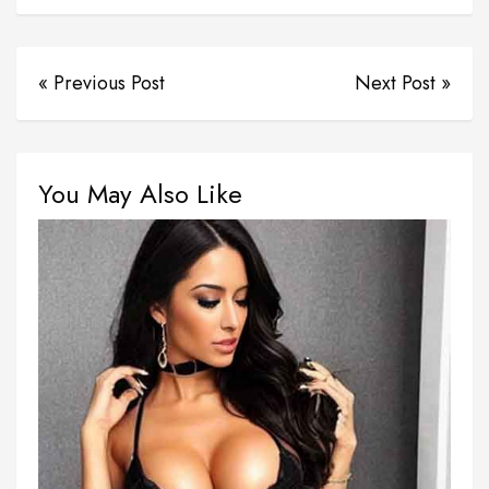
« Previous Post
Next Post »
You May Also Like