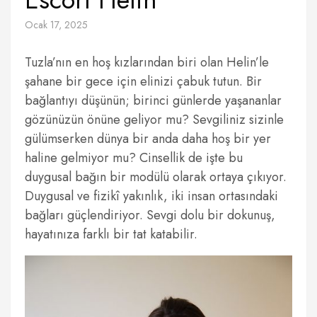
Ocak 17, 2025
Tuzla’nın en hoş kızlarından biri olan Helin’le
şahane bir gece için elinizi çabuk tutun. Bir
bağlantıyı düşünün; birinci günlerde yaşananlar
gözünüzün önüne geliyor mu? Sevgiliniz sizinle
gülümserken dünya bir anda daha hoş bir yer
haline gelmiyor mu? Cinsellik de işte bu
duygusal bağın bir modülü olarak ortaya çıkıyor.
Duygusal ve fizikî yakınlık, iki insan ortasındaki
bağları güçlendiriyor. Sevgi dolu bir dokunuş,
hayatınıza farklı bir tat katabilir.