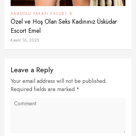
ANADOLU YAKASI ESCORT ✌️
Özel ve Hoş Olan Seks Kadınınız Üsküdar
Escort Emel
Kasım 16, 2025
Leave a Reply
Your email address will not be published.
Required fields are marked *