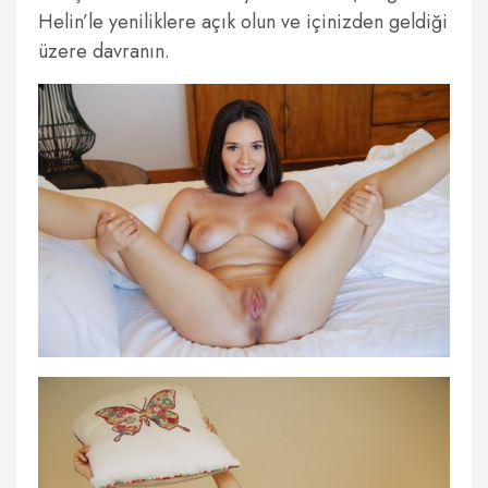
Helin’le yeniliklere açık olun ve içinizden geldiği
üzere davranın.