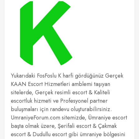
Yukarıdaki FosFoslu K harfi gördüğünüz Gerçek
KAAN Escort Hizmetleri amblemi taşıyan
sitelerde, Gerçek resimli escort & Kaliteli
escortluk hizmeti ve Profesyonel partner
buluşmaları için randevu oluşturabilirsiniz.
UmraniyeForum.com sitemizde, Ümraniye escort
başta olmak üzere, Şerifali escort & Çakmak
escort & Dudullu escort gibi ümraniye bölgesini