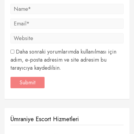
Daha sonraki yorumlarımda kullanılması için
adım, e-posta adresim ve site adresim bu
tarayıcıya kaydedilsin.
Ümraniye Escort Hizmetleri