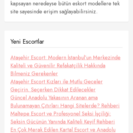
kapsayan neredeyse bütün eskort modellere tek
site sayesinde erişim sağlayabilirsiniz.
Yeni Escortlar
Ataşehir Escort: Modern İstanbul’un Merkezinde
Kaliteli ve Güvenilir Refakatçilik Hakkında
Bilmeniz Gerekenler
Ataşehir Escort Kızları ile Mutlu Geceler
Geçirin. Seçerken Dikkat Edilecekler
Güncel Anadolu Yakasının Aranan ama
Bulunamayan Çıtırları Hangi Sitelerde? Rehberi
Maltepe Escort ve Profesyonel Seksi İşçiliği:
Seksin Gücünün Yanında Kaliteli Keyif Rehberi
En Çok Merak Edilen Kartal Escort ve Anadolu