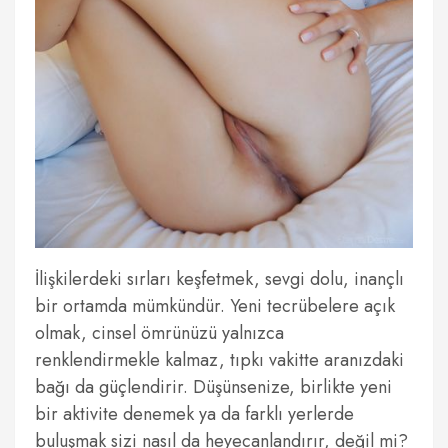
İlişkilerdeki sırları keşfetmek, sevgi dolu, inançlı
bir ortamda mümkündür. Yeni tecrübelere açık
olmak, cinsel ömrünüzü yalnızca
renklendirmekle kalmaz, tıpkı vakitte aranızdaki
bağı da güçlendirir. Düşünsenize, birlikte yeni
bir aktivite denemek ya da farklı yerlerde
buluşmak sizi nasıl da heyecanlandırır, değil mi?