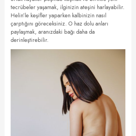
tecrübeler yaşamak, ilginizin ateşini harlayabilir.
Helin’le keşifler yaparken kalbinizin nasıl
çarptığını göreceksiniz. O haz dolu anları
paylaşmak, aranızdaki bağı daha da
derinleştirebilir.