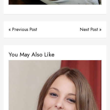
« Previous Post
Next Post »
You May Also Like