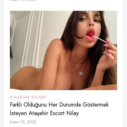
ATAŞEHIR ESCORT
Farklı Olduğunu Her Durumda Göstermek
İsteyen Ataşehir Escort Nilay
Kasım 15, 2025