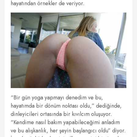
hayatından örnekler de veriyor.
“Bir gün yoga yapmayı denedim ve bu,
hayatımda bir dönüm noktası oldu,” dediğinde,
dinleyicileri ortasında bir kıvılcım oluşuyor.
“Kendime nasıl bakım yapabileceğimi anladım
ve bu alışkanlık, her şeyin başlangıcı oldu” diyor.