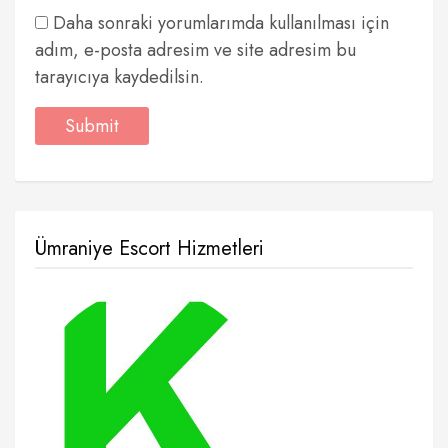
Daha sonraki yorumlarımda kullanılması için
adım, e-posta adresim ve site adresim bu
tarayıcıya kaydedilsin.
Ümraniye Escort Hizmetleri