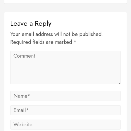
Leave a Reply
Your email address will not be published.
Required fields are marked *