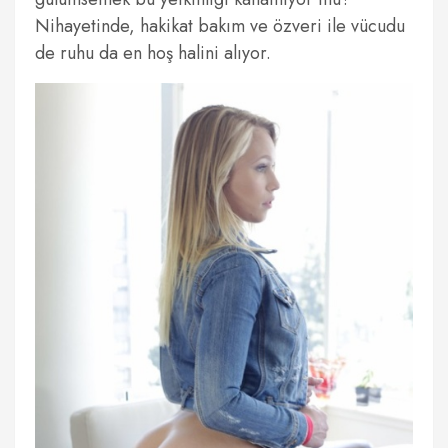
Nihayetinde, hakikat bakım ve özveri ile vücudu
de ruhu da en hoş halini alıyor.