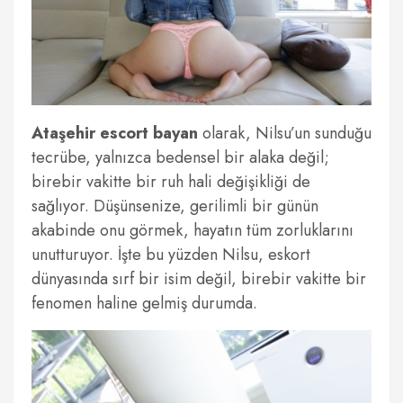
Ataşehir escort bayan
olarak, Nilsu’un sunduğu
tecrübe, yalnızca bedensel bir alaka değil;
birebir vakitte bir ruh hali değişikliği de
sağlıyor. Düşünsenize, gerilimli bir günün
akabinde onu görmek, hayatın tüm zorluklarını
unutturuyor. İşte bu yüzden Nilsu, eskort
dünyasında sırf bir isim değil, birebir vakitte bir
fenomen haline gelmiş durumda.