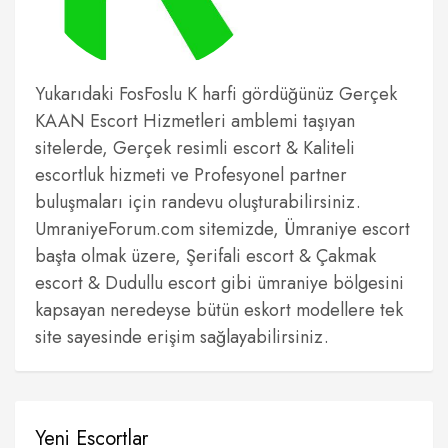
Yukarıdaki FosFoslu K harfi gördüğünüz Gerçek
KAAN Escort Hizmetleri amblemi taşıyan
sitelerde, Gerçek resimli escort & Kaliteli
escortluk hizmeti ve Profesyonel partner
buluşmaları için randevu oluşturabilirsiniz.
UmraniyeForum.com sitemizde, Ümraniye escort
başta olmak üzere, Şerifali escort & Çakmak
escort & Dudullu escort gibi ümraniye bölgesini
kapsayan neredeyse bütün eskort modellere tek
site sayesinde erişim sağlayabilirsiniz.
Yeni Escortlar