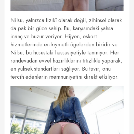
Nilsu, yalnızca fizikî olarak değil, zihinsel olarak
da pak bir güce sahip. Bu, karşısındaki şahsa
inanç ve huzur veriyor. Hijyen, eskort
hizmetlerinde en kıymetli ögelerden biridir ve
Nilsu, bu husustaki hassasiyetiyle tanınıyor. Her
randevudan evvel hazırlıklarını titizlikle yaparak,
en yüksek standartları sağlıyor. Bu tavır, onu
tercih edenlerin memnuniyetini direkt etkiliyor.