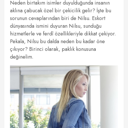
Neden birtakım isimler duyulduğunda insanın
aklına çabucak özel bir çekicilik gelir? İşte bu
sorunun cevaplarından biri de Nilsu. Eskort
dünyasında ismini duyuran Nilsu, sunduğu
hizmetlerle ve ferdî özellikleriyle dikkat çekiyor.
Pekala, Nilsu bu dalda neden bu kadar öne
çıkıyor? Birinci olarak, paklık konusuna
değinelim.