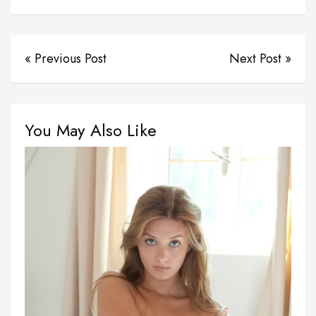
« Previous Post
Next Post »
You May Also Like