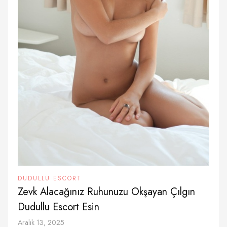
DUDULLU ESCORT
Zevk Alacağınız Ruhunuzu Okşayan Çılgın
Dudullu Escort Esin
Aralık 13, 2025