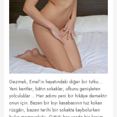
Gezmek, Emel’in hayatındaki diğer bir tutku…
Yeni kentler, bâtın sokaklar, ufkunu genişleten
yolculuklar… Her adımı yeni bir hikâye demektir
onun için. Bazen bir kıyı kasabasının tuz kokan
rüzgârı, bazen tarihi bir sokakta kaybolurken