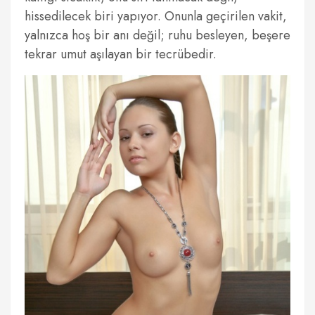
hissedilecek biri yapıyor. Onunla geçirilen vakit,
yalnızca hoş bir anı değil; ruhu besleyen, beşere
tekrar umut aşılayan bir tecrübedir.