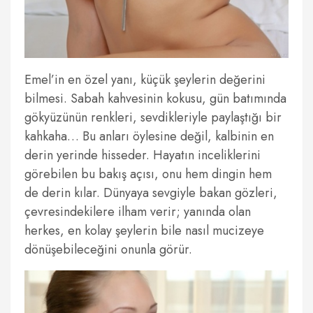
Emel’in en özel yanı, küçük şeylerin değerini
bilmesi. Sabah kahvesinin kokusu, gün batımında
gökyüzünün renkleri, sevdikleriyle paylaştığı bir
kahkaha… Bu anları öylesine değil, kalbinin en
derin yerinde hisseder. Hayatın inceliklerini
görebilen bu bakış açısı, onu hem dingin hem
de derin kılar. Dünyaya sevgiyle bakan gözleri,
çevresindekilere ilham verir; yanında olan
herkes, en kolay şeylerin bile nasıl mucizeye
dönüşebileceğini onunla görür.