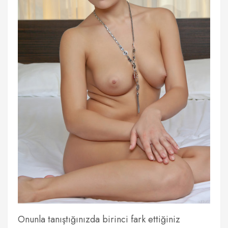
Onunla tanıştığınızda birinci fark ettiğiniz