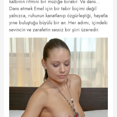
kalbinin ritmini bir müziğe bırakır. Ve dans…
Dans etmek Emel için bir tabir biçimi değil
yalnızca, ruhunun kanatlanıp özgürleştiği, hayatla
yine buluştuğu büyülü bir an. Her adımı, içindeki
sevincin ve zarafetin sessiz bir şiiri üzeredir.