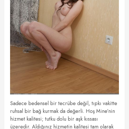
Sadece bedensel bir tecrübe değil, tıpkı vakitte
ruhsal bir bağ kurmak da değerli. Hoş Mine’nin
hizmet kalitesi; tutku dolu bir aşk kıssası
üzeredir. Aldığınız hizmetin kalitesi tam olarak