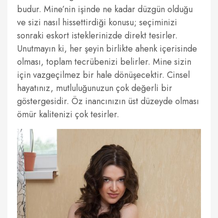
budur. Mine’nin işinde ne kadar düzgün olduğu
ve sizi nasıl hissettirdiği konusu; seçiminizi
sonraki eskort isteklerinizde direkt tesirler.
Unutmayın ki, her şeyin birlikte ahenk içerisinde
olması, toplam tecrübenizi belirler. Mine sizin
için vazgeçilmez bir hale dönüşecektir. Cinsel
hayatınız, mutluluğunuzun çok değerli bir
göstergesidir. Öz inancınızın üst düzeyde olması
ömür kalitenizi çok tesirler.