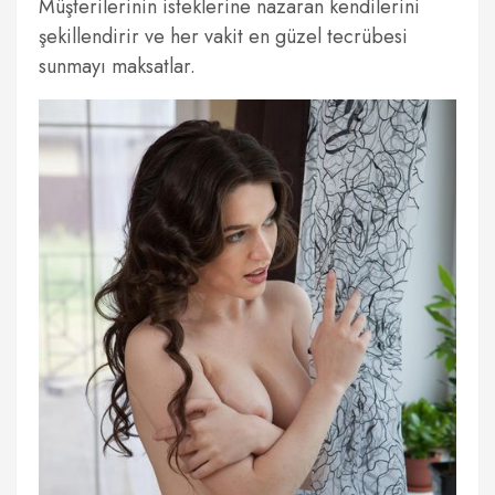
Müşterilerinin isteklerine nazaran kendilerini
şekillendirir ve her vakit en güzel tecrübesi
sunmayı maksatlar.