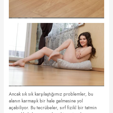
Ancak sık sık karşılaştığımız problemler, bu
alanın karmaşık bir hale gelmesine yol
açabiliyor. Bu tecrübeler, sırf fizikî bir tatmin