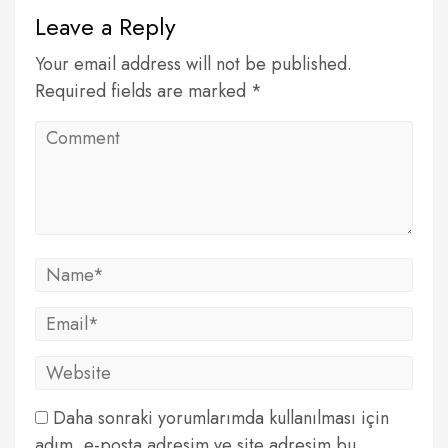
Leave a Reply
Your email address will not be published.
Required fields are marked *
Daha sonraki yorumlarımda kullanılması için
adım, e-posta adresim ve site adresim bu