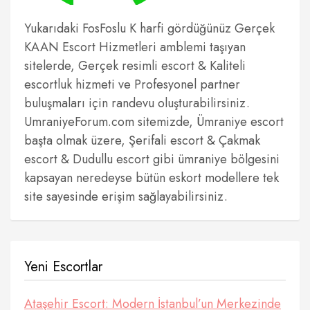
Yukarıdaki FosFoslu K harfi gördüğünüz Gerçek
KAAN Escort Hizmetleri amblemi taşıyan
sitelerde, Gerçek resimli escort & Kaliteli
escortluk hizmeti ve Profesyonel partner
buluşmaları için randevu oluşturabilirsiniz.
UmraniyeForum.com sitemizde, Ümraniye escort
başta olmak üzere, Şerifali escort & Çakmak
escort & Dudullu escort gibi ümraniye bölgesini
kapsayan neredeyse bütün eskort modellere tek
site sayesinde erişim sağlayabilirsiniz.
Yeni Escortlar
Ataşehir Escort: Modern İstanbul’un Merkezinde