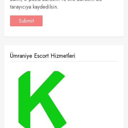
tarayıcıya kaydedilsin.
Ümraniye Escort Hizmetleri