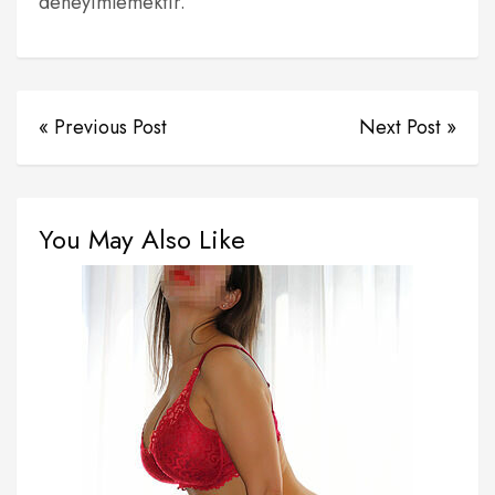
deneyimlemektir.
« Previous Post
Next Post »
You May Also Like