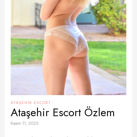
ATAŞEHIR ESCORT
Ataşehir Escort Özlem
Kasım 11, 2025