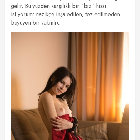
gelir. Bu yüzden karşılıklı bir “biz” hissi
istiyorum: nazikçe inşa edilen, tez edilmeden
büyüyen bir yakınlık.