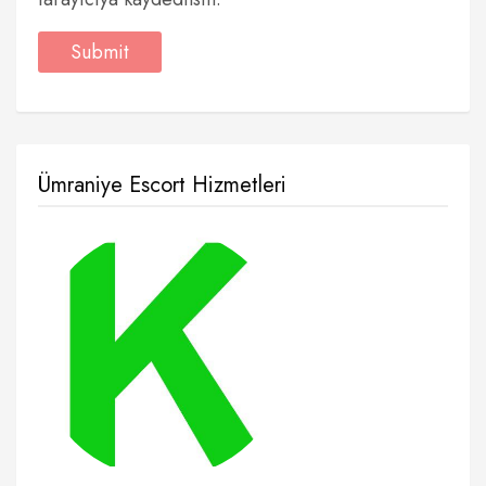
Ümraniye Escort Hizmetleri