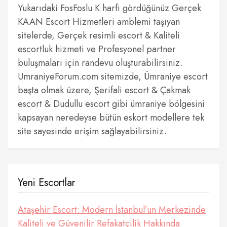
Yukarıdaki FosFoslu K harfi gördüğünüz Gerçek
KAAN Escort Hizmetleri amblemi taşıyan
sitelerde, Gerçek resimli escort & Kaliteli
escortluk hizmeti ve Profesyonel partner
buluşmaları için randevu oluşturabilirsiniz.
UmraniyeForum.com sitemizde, Ümraniye escort
başta olmak üzere, Şerifali escort & Çakmak
escort & Dudullu escort gibi ümraniye bölgesini
kapsayan neredeyse bütün eskort modellere tek
site sayesinde erişim sağlayabilirsiniz.
Yeni Escortlar
Ataşehir Escort: Modern İstanbul’un Merkezinde
Kaliteli ve Güvenilir Refakatçilik Hakkında