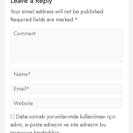
Leave a Reply
Your email address will not be published.
Required fields are marked *
Daha sonraki yorumlarımda kullanılması için
adım, e-posta adresim ve site adresim bu
tarayıcıya kaydedilsin.