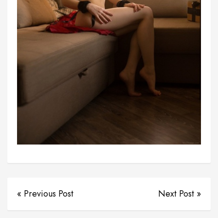
« Previous Post
Next Post »