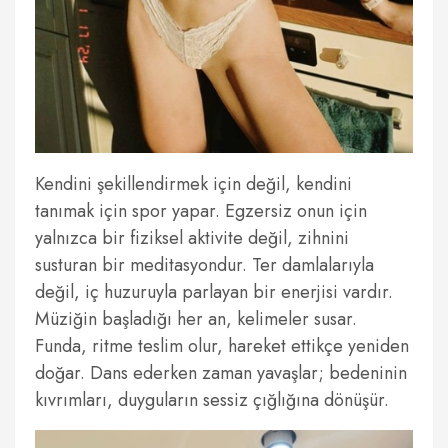
Kendini şekillendirmek için değil, kendini
tanımak için spor yapar. Egzersiz onun için
yalnızca bir fiziksel aktivite değil, zihnini
susturan bir meditasyondur. Ter damlalarıyla
değil, iç huzuruyla parlayan bir enerjisi vardır.
Müziğin başladığı her an, kelimeler susar.
Funda, ritme teslim olur, hareket ettikçe yeniden
doğar. Dans ederken zaman yavaşlar; bedeninin
kıvrımları, duyguların sessiz çığlığına dönüşür.