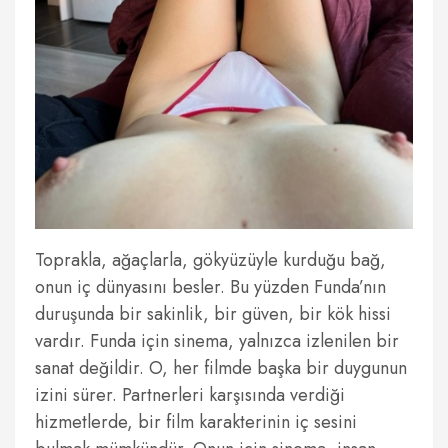
Toprakla, ağaçlarla, gökyüzüyle kurduğu bağ,
onun iç dünyasını besler. Bu yüzden Funda’nın
duruşunda bir sakinlik, bir güven, bir kök hissi
vardır. Funda için sinema, yalnızca izlenilen bir
sanat değildir. O, her filmde başka bir duygunun
izini sürer. Partnerleri karşısında verdiği
hizmetlerde, bir film karakterinin iç sesini