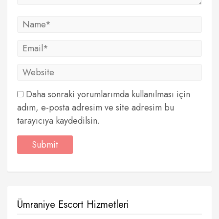
Daha sonraki yorumlarımda kullanılması için
adım, e-posta adresim ve site adresim bu
tarayıcıya kaydedilsin.
Ümraniye Escort Hizmetleri