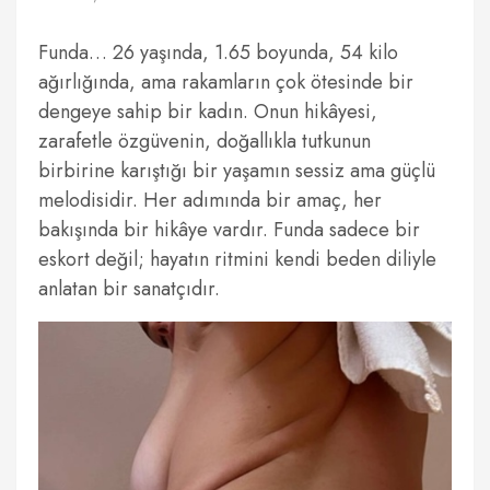
Funda… 26 yaşında, 1.65 boyunda, 54 kilo
ağırlığında, ama rakamların çok ötesinde bir
dengeye sahip bir kadın. Onun hikâyesi,
zarafetle özgüvenin, doğallıkla tutkunun
birbirine karıştığı bir yaşamın sessiz ama güçlü
melodisidir. Her adımında bir amaç, her
bakışında bir hikâye vardır. Funda sadece bir
eskort değil; hayatın ritmini kendi beden diliyle
anlatan bir sanatçıdır.