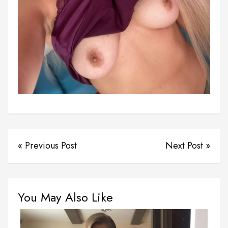
« Previous Post
Next Post »
You May Also Like