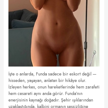
İşte o anlarda, Funda sadece bir eskort değil —
hisseden, yaşayan, anlatan bir hikâye olur.
İzleyen herkes, onun hareketlerinde hem zarafeti
hem cesareti aynı anda görür. Funda’nın
enerjisinin kaynağı doğadır. Şehir ışıklarından
uzaklaştığında, kalbini ormanın sessizliğine