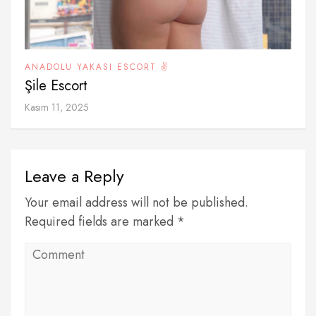
ANADOLU YAKASI ESCORT ✌️
Şile Escort
Kasım 11, 2025
Leave a Reply
Your email address will not be published.
Required fields are marked *