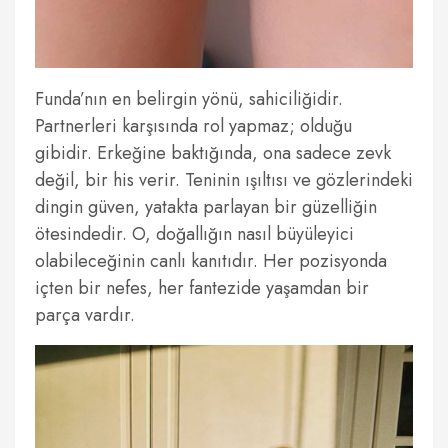
Funda’nın en belirgin yönü, sahiciliğidir.
Partnerleri karşısında rol yapmaz; olduğu
gibidir. Erkeğine baktığında, ona sadece zevk
değil, bir his verir. Teninin ışıltısı ve gözlerindeki
dingin güven, yatakta parlayan bir güzelliğin
ötesindedir. O, doğallığın nasıl büyüleyici
olabileceğinin canlı kanıtıdır. Her pozisyonda
içten bir nefes, her fantezide yaşamdan bir
parça vardır.