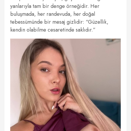
yanlarıyla tam bir denge örneğidir. Her
buluşmada, her randevuda, her doğal
tebessümünde bir mesaj gizlidir: “Güzellik,
kendin olabilme cesaretinde saklıdır.”