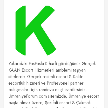
Yukarıdaki FosFoslu K harfi gördüğünüz Gerçek
KAAN Escort Hizmetleri amblemi taşıyan
sitelerde, Gerçek resimli escort & Kaliteli
escortluk hizmeti ve Profesyonel partner
buluşmaları için randevu oluşturabilirsiniz.
UmraniyeForum.com sitemizde, Ümraniye escort
başta olmak üzere, Şerifali escort & Çakmak