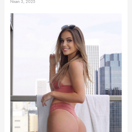
Nisan 3, 2025